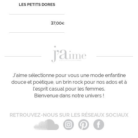
LES PETITS DORES
37,00
€
J'aime sélectionne pour vous une mode enfantine
douce et poétique, un brin rock pour nos ados et à
l'esprit casual pour les femmes.
Bienvenue dans notre univers !
RETROUVEZ-NOUS SUR LES RÉSEAUX SOCIAUX