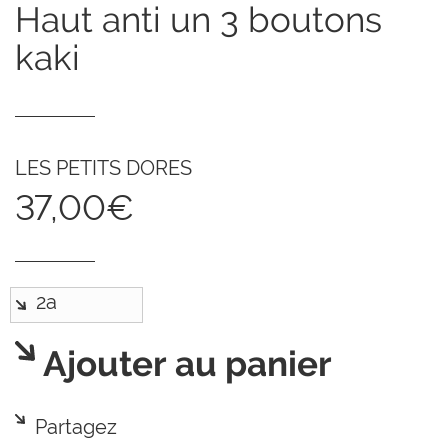
haut anti un 3 boutons
kaki
LES PETITS DORES
37,00€
Ajouter au panier
Partagez