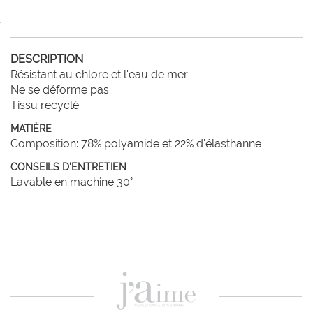
DESCRIPTION
Résistant au chlore et l'eau de mer

Ne se déforme pas

Tissu recyclé
MATIÈRE
Composition: 78% polyamide et 22% d'élasthanne
CONSEILS D'ENTRETIEN
Lavable en machine 30°