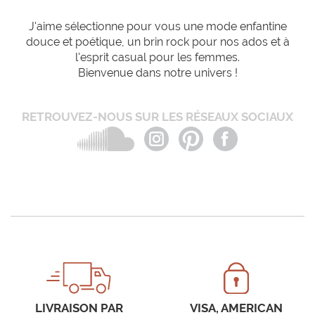
J'aime sélectionne pour vous une mode enfantine
douce et poétique, un brin rock pour nos ados et à
l'esprit casual pour les femmes.
Bienvenue dans notre univers !
RETROUVEZ-NOUS SUR LES RÉSEAUX SOCIAUX
LIVRAISON PAR
VISA, AMERICAN