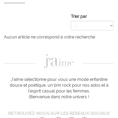
Trier par
Aucun article ne correspond à votre recherche
J'aime sélectionne pour vous une mode enfantine
douce et poétique, un brin rock pour nos ados et à
l'esprit casual pour les femmes.
Bienvenue dans notre univers !
RETROUVEZ-NOUS SUR LES RÉSEAUX SOCIAUX