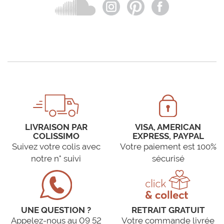
LIVRAISON PAR
VISA, AMERICAN
COLISSIMO
EXPRESS, PAYPAL
Suivez votre colis avec
Votre paiement est 100%
notre n° suivi
sécurisé
UNE QUESTION ?
RETRAIT GRATUIT
Appelez-nous au 09 52
Votre commande livrée