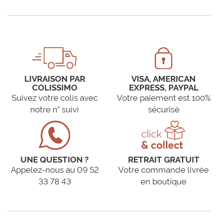
LIVRAISON PAR
VISA, AMERICAN
COLISSIMO
EXPRESS, PAYPAL
Suivez votre colis avec
Votre paiement est 100%
notre n° suivi
sécurisé
UNE QUESTION ?
RETRAIT GRATUIT
Appelez-nous au 09 52
Votre commande livrée
33 78 43
en boutique