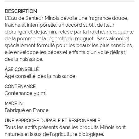
DESCRIPTION
L’Eau de Senteur Minois dévoile une fragrance douce, 
fraîche et intemporelle, un accord subtil de fleur 
d’oranger et de jasmin, relevé par la fraîcheur croquante 
de la pomme et la légèreté du muguet.  Sans alcool et 
spécialement formulé pour les peaux les plus sensibles, 
elle enveloppe les bébés et enfants d’un voile délicat, 
dès la naissance.
ÂGE CONSEILLÉ
Âge conseillé: dès la naissance
CONTENANCE
Contenance 50 ml
MADE IN:
Fabriqué en France
UNE APPROCHE DURABLE ET RESPONSABLE
Tous les actifs présents dans les produits Minois sont
naturels et issus de l'agriculture biologique.