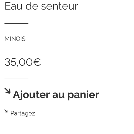
eau de senteur
MINOIS
35,00€
Ajouter au panier
Partagez