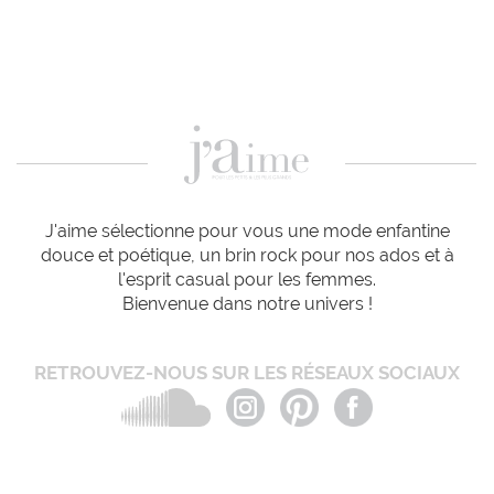
J'aime sélectionne pour vous une mode enfantine
douce et poétique, un brin rock pour nos ados et à
l'esprit casual pour les femmes.
Bienvenue dans notre univers !
RETROUVEZ-NOUS SUR LES RÉSEAUX SOCIAUX