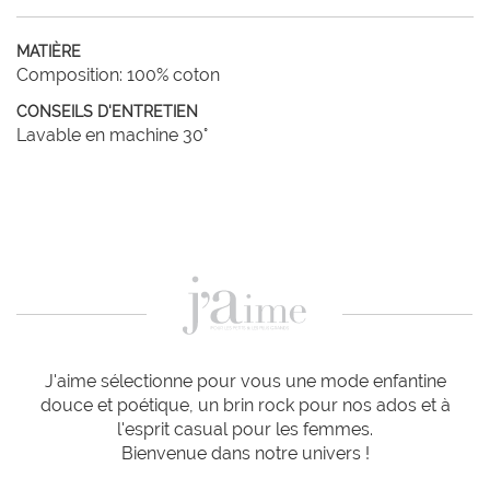
MATIÈRE
Composition: 100% coton
CONSEILS D'ENTRETIEN
Lavable en machine 30°
J'aime sélectionne pour vous une mode enfantine
douce et poétique, un brin rock pour nos ados et à
l'esprit casual pour les femmes.
Bienvenue dans notre univers !