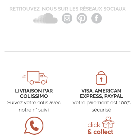
RETROUVEZ-NOUS SUR LES RÉSEAUX SOCIAUX
LIVRAISON PAR
VISA, AMERICAN
COLISSIMO
EXPRESS, PAYPAL
Suivez votre colis avec
Votre paiement est 100%
notre n° suivi
sécurisé