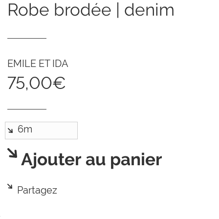
robe brodée | denim
EMILE ET IDA
75,00€
Ajouter au panier
Partagez