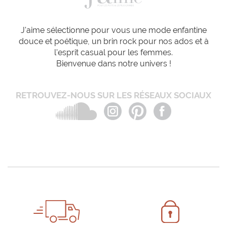
J'aime sélectionne pour vous une mode enfantine
douce et poétique, un brin rock pour nos ados et à
l'esprit casual pour les femmes.
Bienvenue dans notre univers !
RETROUVEZ-NOUS SUR LES RÉSEAUX SOCIAUX