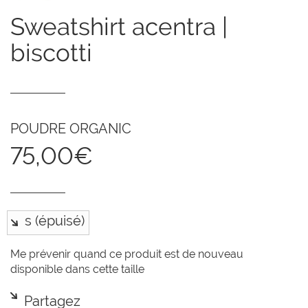
sweatshirt acentra |
biscotti
POUDRE ORGANIC
75,00€
Me prévenir quand ce produit est de nouveau
disponible dans cette taille
Partagez