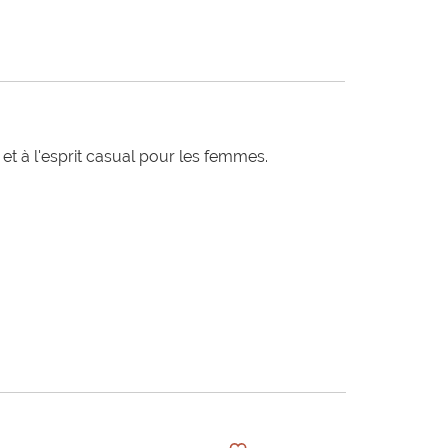
t à l'esprit casual pour les femmes.