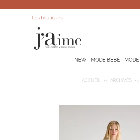
Les boutiques
NEW
MODE BÉBÉ
MODE
ACCUEIL
ARCHIVES