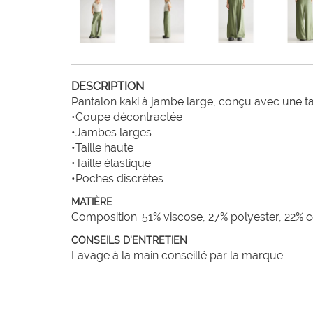
DESCRIPTION
Pantalon kaki à jambe large, conçu avec une tai
•Coupe décontractée

•Jambes larges

•Taille haute

•Taille élastique

•Poches discrètes
MATIÈRE
Composition: 51% viscose, 27% polyester, 22% 
CONSEILS D'ENTRETIEN
Lavage à la main conseillé par la marque