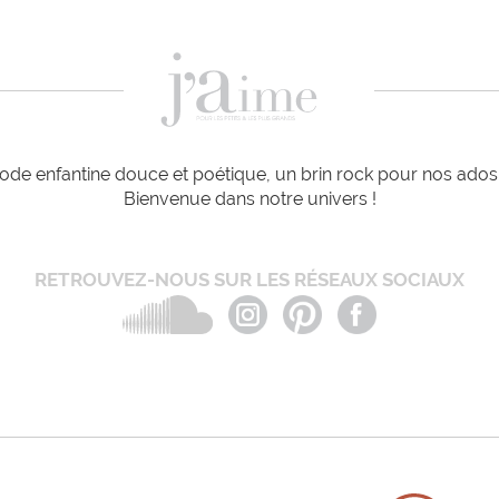
de enfantine douce et poétique, un brin rock pour nos ados e
Bienvenue dans notre univers !
RETROUVEZ-NOUS SUR LES RÉSEAUX SOCIAUX