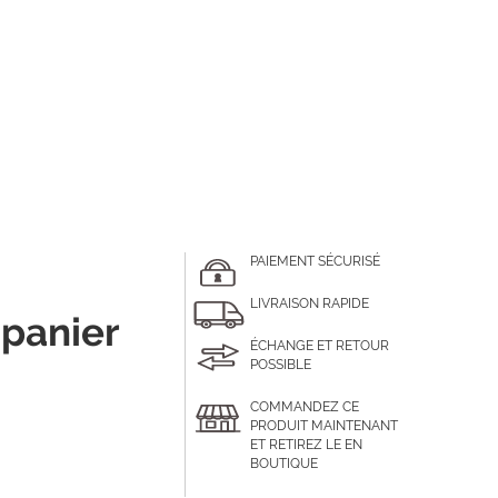
PAIEMENT SÉCURISÉ
LIVRAISON RAPIDE
 panier
ÉCHANGE ET RETOUR
POSSIBLE
COMMANDEZ CE
PRODUIT MAINTENANT
ET RETIREZ LE EN
BOUTIQUE