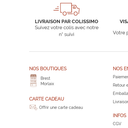
LIVRAISON PAR COLISSIMO
VIS
Suivez votre colis avec notre
Votre 
n° suivi
NOS BOUTIQUES
NOS E
Paiemen
Brest
Morlaix
Retour 
Emballa
CARTE CADEAU
Livraiso
Offrir une carte cadeau
INFOS
CGV