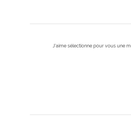
J'aime sélectionne pour vous une mo