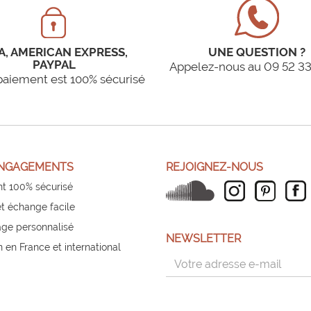
A, AMERICAN EXPRESS,
UNE QUESTION ?
PAYPAL
Appelez-nous au 09 52 33
paiement est 100% sécurisé
NGAGEMENTS
REJOIGNEZ-NOUS
t 100% sécurisé
et échange facile
ge personnalisé
NEWSLETTER
n en France et international