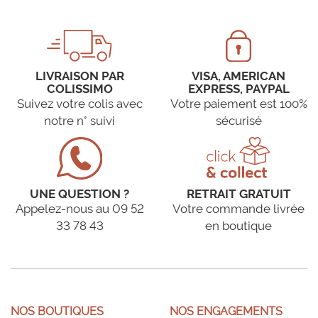
LIVRAISON PAR
VISA, AMERICAN
COLISSIMO
EXPRESS, PAYPAL
Suivez votre colis avec
Votre paiement est 100%
notre n° suivi
sécurisé
UNE QUESTION ?
RETRAIT GRATUIT
Appelez-nous au 09 52
Votre commande livrée
33 78 43
en boutique
NOS BOUTIQUES
NOS ENGAGEMENTS