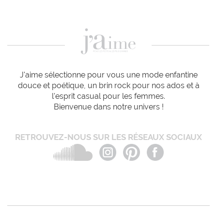
J'aime sélectionne pour vous une mode enfantine
douce et poétique, un brin rock pour nos ados et à
l'esprit casual pour les femmes.
Bienvenue dans notre univers !
RETROUVEZ-NOUS SUR LES RÉSEAUX SOCIAUX