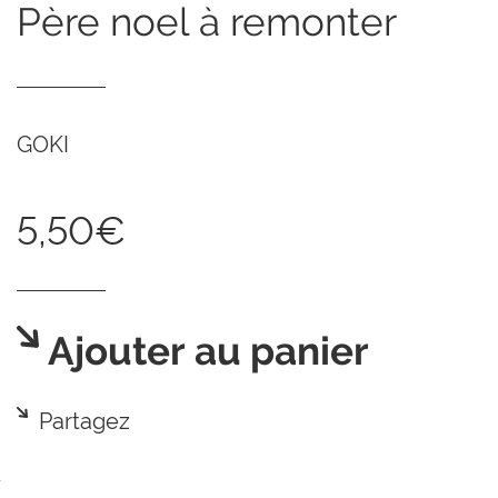
père noel à remonter
GOKI
5,50€
Ajouter au panier
Partagez