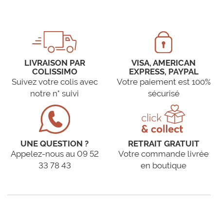
LIVRAISON PAR
VISA, AMERICAN
COLISSIMO
EXPRESS, PAYPAL
Suivez votre colis avec
Votre paiement est 100%
notre n° suivi
sécurisé
UNE QUESTION ?
RETRAIT GRATUIT
Appelez-nous au 09 52
Votre commande livrée
33 78 43
en boutique