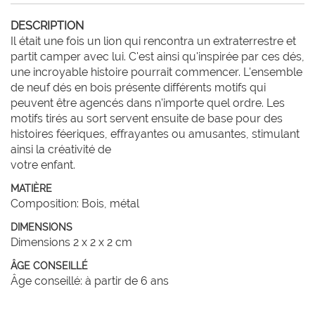
DESCRIPTION
Il était une fois un lion qui rencontra un extraterrestre et 
partit camper avec lui. C'est ainsi qu'inspirée par ces dés, 
une incroyable histoire pourrait commencer. L'ensemble 
de neuf dés en bois présente différents motifs qui 
peuvent être agencés dans n'importe quel ordre. Les 
motifs tirés au sort servent ensuite de base pour des 
histoires féeriques, effrayantes ou amusantes, stimulant 
ainsi la créativité de

votre enfant.
MATIÈRE
Composition: Bois, métal
DIMENSIONS
Dimensions 2 x 2 x 2 cm
ÂGE CONSEILLÉ
Âge conseillé: à partir de 6 ans