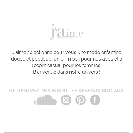
J'aime sélectionne pour vous une mode enfantine
douce et poétique, un brin rock pour nos ados et à
l'esprit casual pour les femmes.
Bienvenue dans notre univers !
RETROUVEZ-NOUS SUR LES RÉSEAUX SOCIAUX