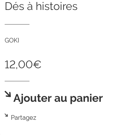
dés à histoires
GOKI
12,00€
Ajouter au panier
Partagez