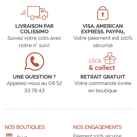
LIVRAISON PAR
VISA, AMERICAN
COLISSIMO
EXPRESS, PAYPAL
Suivez votre colis avec
Votre paiement est 100%
notre n° suivi
sécurisé
UNE QUESTION ?
RETRAIT GRATUIT
Appelez-nous au 09 52
Votre commande livrée
33 78 43
en boutique
NOS BOUTIQUES
NOS ENGAGEMENTS
Paiement 100% sécurisé