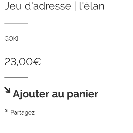
jeu d'adresse | l'élan
GOKI
23,00€
Ajouter au panier
Partagez