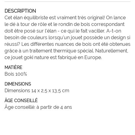
DESCRIPTION
Cet élan équilibriste est vraiment très original! On lance 
le dé à tour de rôle et le rondin de bois correspondant 
doit être posé sur l'élan - ce qui le fait vaciller. A-t-on 
besoin de couleurs lorsqu'un jouet possède un design si 
réussi? Les différentes nuances de bois ont été obtenues 
grâce à un traitement thermique spécial. Naturellement, 
ce jouet goki nature est fabriqué en Europe.
MATIÈRE
Bois 100%
DIMENSIONS
Dimensions 14 x 2,5 x 13,5 cm
ÂGE CONSEILLÉ
Âge conseillé: à partir de 4 ans