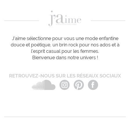
J'aime sélectionne pour vous une mode enfantine
douce et poétique, un brin rock pour nos ados et à
l'esprit casual pour les femmes.
Bienvenue dans notre univers !
RETROUVEZ-NOUS SUR LES RÉSEAUX SOCIAUX