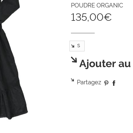
POUDRE ORGANIC
135,00€
Ajouter au
Partagez