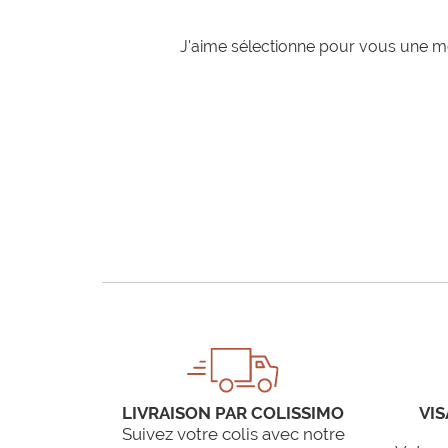
J'aime sélectionne pour vous une mo
LIVRAISON PAR COLISSIMO
VIS
Suivez votre colis avec notre