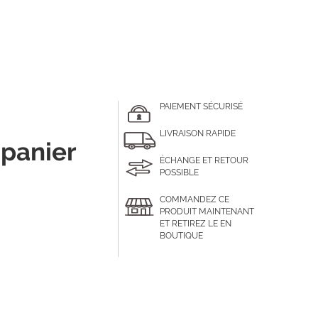
PAIEMENT SÉCURISÉ
LIVRAISON RAPIDE
 panier
ÉCHANGE ET RETOUR
POSSIBLE
COMMANDEZ CE
PRODUIT MAINTENANT
ET RETIREZ LE EN
BOUTIQUE