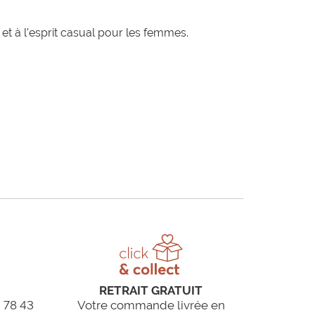
t à l'esprit casual pour les femmes.
RETRAIT GRATUIT
 78 43
Votre commande livrée en