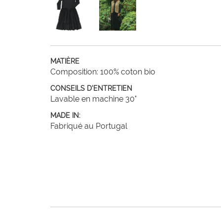
MATIÈRE
Composition: 100% coton bio
CONSEILS D'ENTRETIEN
Lavable en machine 30°
MADE IN:
Fabriqué au Portugal