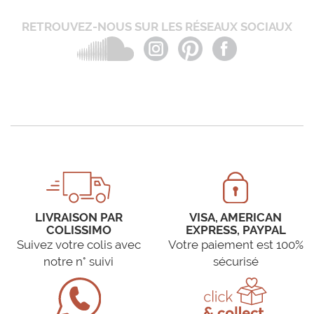
RETROUVEZ-NOUS SUR LES RÉSEAUX SOCIAUX
LIVRAISON PAR
VISA, AMERICAN
COLISSIMO
EXPRESS, PAYPAL
Suivez votre colis avec
Votre paiement est 100%
notre n° suivi
sécurisé