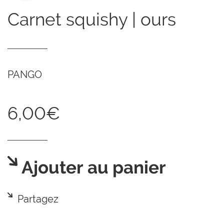
carnet squishy | ours
PANGO
6,00€
Ajouter au panier
Partagez