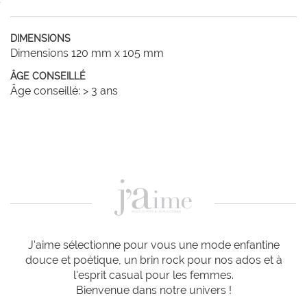
DIMENSIONS
Dimensions 120 mm x 105 mm
ÂGE CONSEILLÉ
Âge conseillé: > 3 ans
J'aime sélectionne pour vous une mode enfantine
douce et poétique, un brin rock pour nos ados et à
l'esprit casual pour les femmes.
Bienvenue dans notre univers !