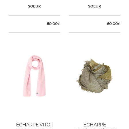
SOEUR
SOEUR
50,00
50,00
€
€
ÉCHARPE VITO |
ÉCHARPE