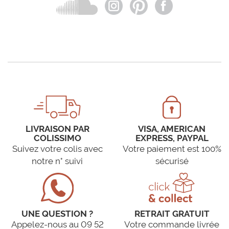
LIVRAISON PAR
VISA, AMERICAN
COLISSIMO
EXPRESS, PAYPAL
Suivez votre colis avec
Votre paiement est 100%
notre n° suivi
sécurisé
UNE QUESTION ?
RETRAIT GRATUIT
Appelez-nous au 09 52
Votre commande livrée