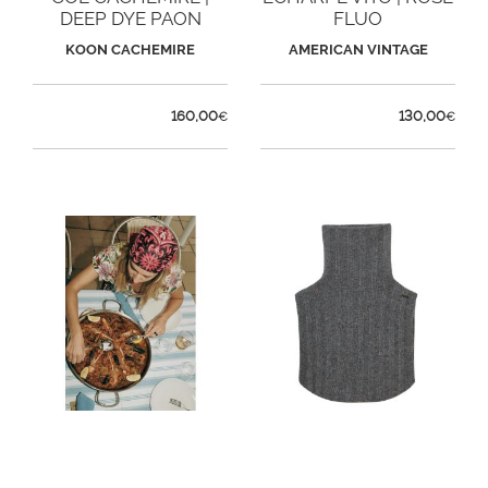
DEEP DYE PAON
FLUO
KOON CACHEMIRE
AMERICAN VINTAGE
160,00
130,00
€
€