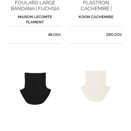
FOULARD LARGE
PLASTRON
BANDANA | FUCHSIA
CACHEMIRE |
ARDOISE
MAISON LECOMTE
KOON CACHEMIRE
FLAMENT
49,00
260,00
€
€