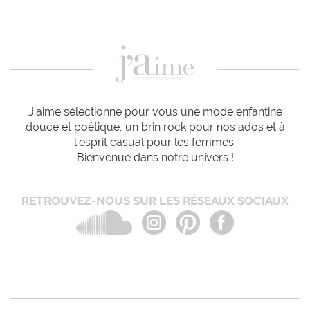
J'aime sélectionne pour vous une mode enfantine
douce et poétique, un brin rock pour nos ados et à
l'esprit casual pour les femmes.
Bienvenue dans notre univers !
RETROUVEZ-NOUS SUR LES RÉSEAUX SOCIAUX