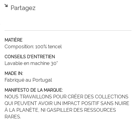
Partagez
MATIÈRE
Composition: 100% tencel
CONSEILS D'ENTRETIEN
Lavable en machine 30°
MADE IN:
Fabriqué au Portugal
MANIFESTO DE LA MARQUE:
NOUS TRAVAILLONS POUR CRÉER DES COLLECTIONS
QUI PEUVENT AVOIR UN IMPACT POSITIF SANS NUIRE
À LA PLANÈTE, NI GASPILLER DES RESSOURCES
RARES.