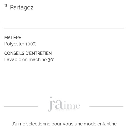
Partagez
MATIÈRE
Polyester 100%
CONSEILS D'ENTRETIEN
Lavable en machine 30°
J'aime sélectionne pour vous une mode enfantine