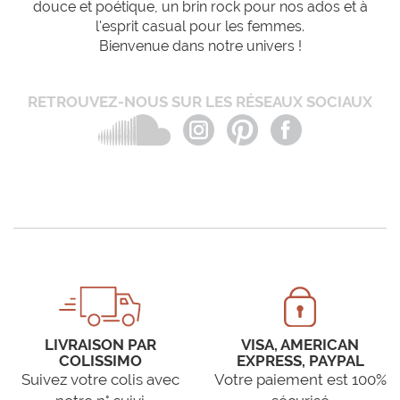
douce et poétique, un brin rock pour nos ados et à
l'esprit casual pour les femmes.
Bienvenue dans notre univers !
RETROUVEZ-NOUS SUR LES RÉSEAUX SOCIAUX
LIVRAISON PAR
VISA, AMERICAN
COLISSIMO
EXPRESS, PAYPAL
Suivez votre colis avec
Votre paiement est 100%