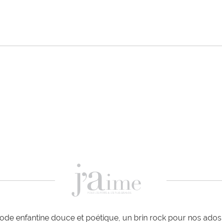
de enfantine douce et poétique, un brin rock pour nos ados e