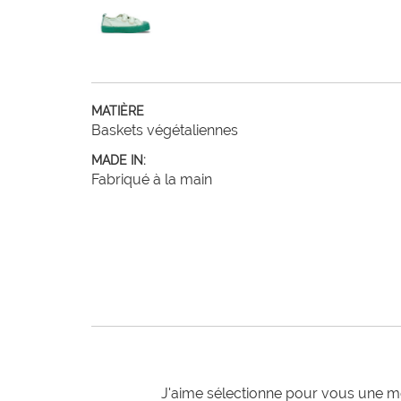
MATIÈRE
Baskets végétaliennes
MADE IN:
Fabriqué à la main
J'aime sélectionne pour vous une mo