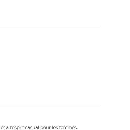
t à l'esprit casual pour les femmes.