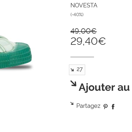
NOVESTA
(-40%)
49,00€
29,40€
Ajouter au
Partagez