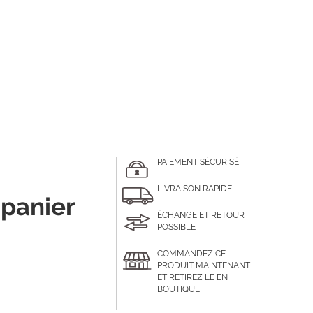
PAIEMENT SÉCURISÉ
LIVRAISON RAPIDE
 panier
ÉCHANGE ET RETOUR
POSSIBLE
COMMANDEZ CE
PRODUIT MAINTENANT
ET RETIREZ LE EN
BOUTIQUE