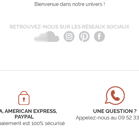
Bienvenue dans notre univers !
RETROUVEZ-NOUS SUR LES RÉSEAUX SOCIAUX
A, AMERICAN EXPRESS,
UNE QUESTION ?
PAYPAL
Appelez-nous au 09 52 33
paiement est 100% sécurisé