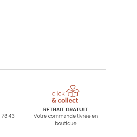
RETRAIT GRATUIT
 78 43
Votre commande livrée en
boutique