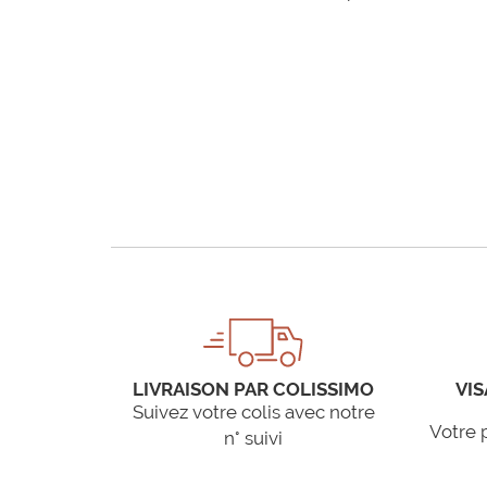
LIVRAISON PAR COLISSIMO
VIS
Suivez votre colis avec notre
Votre 
n° suivi