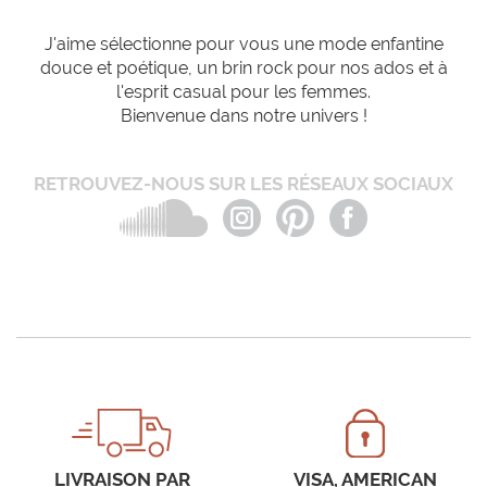
J'aime sélectionne pour vous une mode enfantine
douce et poétique, un brin rock pour nos ados et à
l'esprit casual pour les femmes.
Bienvenue dans notre univers !
RETROUVEZ-NOUS SUR LES RÉSEAUX SOCIAUX
LIVRAISON PAR
VISA, AMERICAN