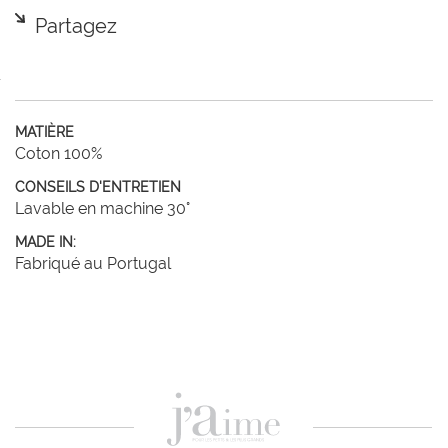
Partagez
MATIÈRE
Coton 100%
CONSEILS D'ENTRETIEN
Lavable en machine 30°
MADE IN:
Fabriqué au Portugal