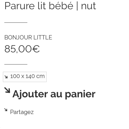
parure lit bébé | nut
BONJOUR LITTLE
85,00€
Ajouter au panier
Partagez