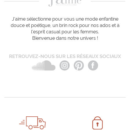
J'aime sélectionne pour vous une mode enfantine
douce et poétique, un brin rock pour nos ados et à
l'esprit casual pour les femmes.
Bienvenue dans notre univers !
RETROUVEZ-NOUS SUR LES RÉSEAUX SOCIAUX