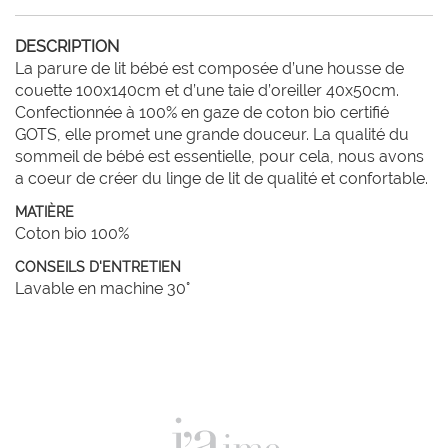
DESCRIPTION
La parure de lit bébé est composée d’une housse de 
couette 100x140cm et d’une taie d’oreiller 40x50cm. 
Confectionnée à 100% en gaze de coton bio certifié 
GOTS, elle promet une grande douceur. La qualité du 
sommeil de bébé est essentielle, pour cela, nous avons 
MATIÈRE
Coton bio 100%
CONSEILS D'ENTRETIEN
Lavable en machine 30°