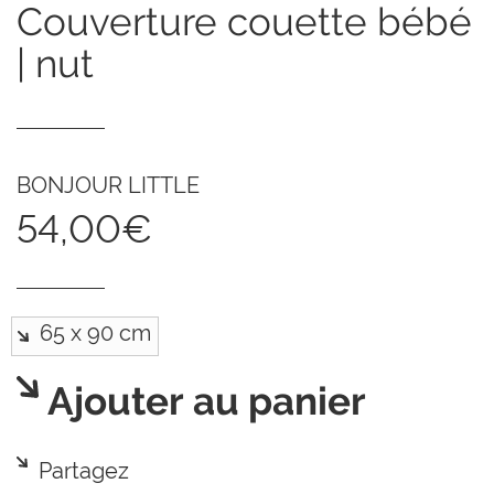
couverture couette bébé
| nut
BONJOUR LITTLE
54,00€
Ajouter au panier
Partagez