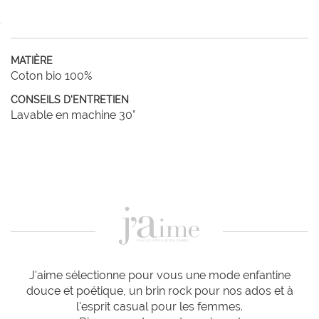
MATIÈRE
Coton bio 100%
CONSEILS D'ENTRETIEN
Lavable en machine 30°
J'aime sélectionne pour vous une mode enfantine
douce et poétique, un brin rock pour nos ados et à
l'esprit casual pour les femmes.