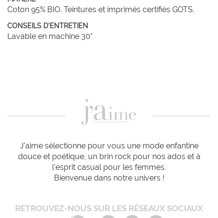
Coton 95% BIO. Teintures et imprimés certifiés GOTS.
CONSEILS D'ENTRETIEN
Lavable en machine 30°
J'aime sélectionne pour vous une mode enfantine
douce et poétique, un brin rock pour nos ados et à
l'esprit casual pour les femmes.
Bienvenue dans notre univers !
RETROUVEZ-NOUS SUR LES RÉSEAUX SOCIAUX