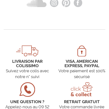
LIVRAISON PAR
VISA, AMERICAN
COLISSIMO
EXPRESS, PAYPAL
Suivez votre colis avec
Votre paiement est 100%
notre n° suivi
sécurisé
UNE QUESTION ?
RETRAIT GRATUIT
Appelez-nous au 09 52
Votre commande livrée