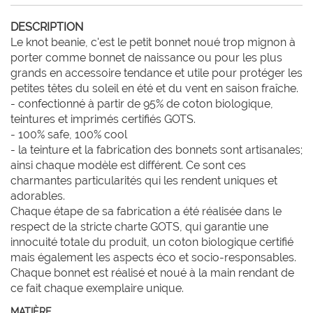
DESCRIPTION
Le knot beanie, c'est le petit bonnet noué trop mignon à 
porter comme bonnet de naissance ou pour les plus 
grands en accessoire tendance et utile pour protéger les 
petites têtes du soleil en été et du vent en saison fraîche.

- confectionné à partir de 95% de coton biologique, 
teintures et imprimés certifiés GOTS. 

- 100% safe, 100% cool

- la teinture et la fabrication des bonnets sont artisanales; 
ainsi chaque modèle est différent. Ce sont ces 
charmantes particularités qui les rendent uniques et 
adorables. 

Chaque étape de sa fabrication a été réalisée dans le 
respect de la stricte charte GOTS, qui garantie une 
innocuité totale du produit, un coton biologique certifié 
mais également les aspects éco et socio-responsables.

Chaque bonnet est réalisé et noué à la main rendant de 
ce fait chaque exemplaire unique.
MATIÈRE