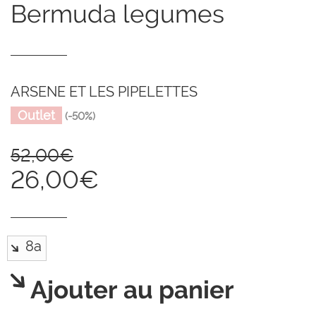
bermuda legumes
ARSENE ET LES PIPELETTES
Outlet
(-50%)
52,00€
26,00€
Ajouter au panier