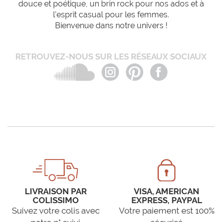
douce et poétique, un brin rock pour nos ados et à
l'esprit casual pour les femmes.
Bienvenue dans notre univers !
RETROUVEZ-NOUS SUR LES RÉSEAUX SOCIAUX
LIVRAISON PAR
VISA, AMERICAN
COLISSIMO
EXPRESS, PAYPAL
Suivez votre colis avec
Votre paiement est 100%