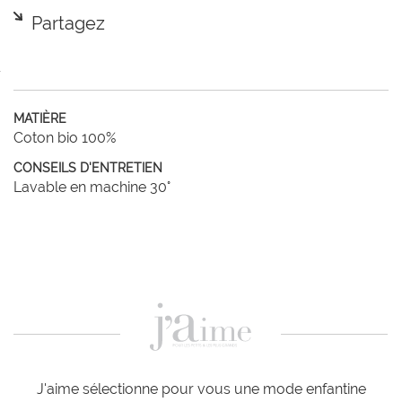
Partagez
MATIÈRE
Coton bio 100%
CONSEILS D'ENTRETIEN
Lavable en machine 30°
J'aime sélectionne pour vous une mode enfantine