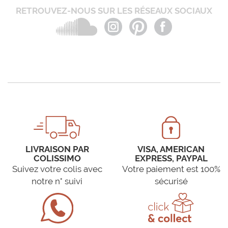
RETROUVEZ-NOUS SUR LES RÉSEAUX SOCIAUX
LIVRAISON PAR
VISA, AMERICAN
COLISSIMO
EXPRESS, PAYPAL
Suivez votre colis avec
Votre paiement est 100%
notre n° suivi
sécurisé