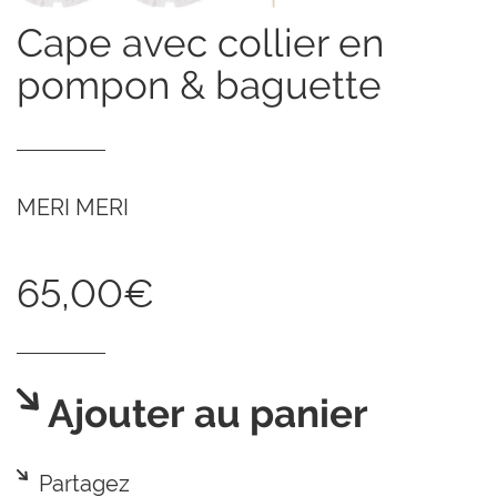
cape avec collier en
pompon & baguette
MERI MERI
65,00€
Ajouter au panier
Partagez