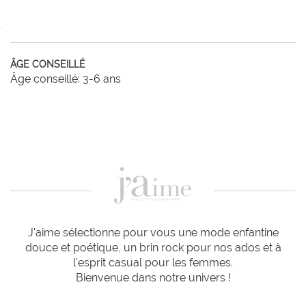
ÂGE CONSEILLÉ
Âge conseillé: 3-6 ans
J'aime sélectionne pour vous une mode enfantine
douce et poétique, un brin rock pour nos ados et à
l'esprit casual pour les femmes.
Bienvenue dans notre univers !