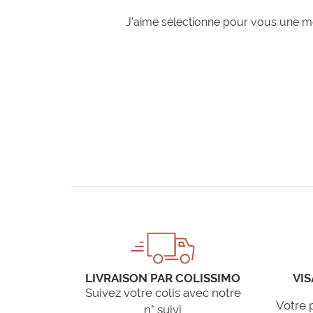
J'aime sélectionne pour vous une mo
LIVRAISON PAR COLISSIMO
VIS
Suivez votre colis avec notre
Votre 
n° suivi