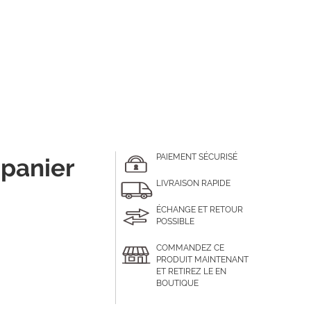
PAIEMENT SÉCURISÉ
 panier
LIVRAISON RAPIDE
ÉCHANGE ET RETOUR
POSSIBLE
COMMANDEZ CE
PRODUIT MAINTENANT
ET RETIREZ LE EN
BOUTIQUE