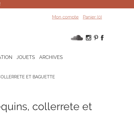
!
Mon compte
Panier (
0
)
ATION
JOUETS
ARCHIVES
COLLERRETE ET BAGUETTE