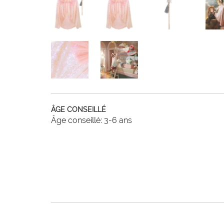
ÂGE CONSEILLÉ
Âge conseillé: 3-6 ans