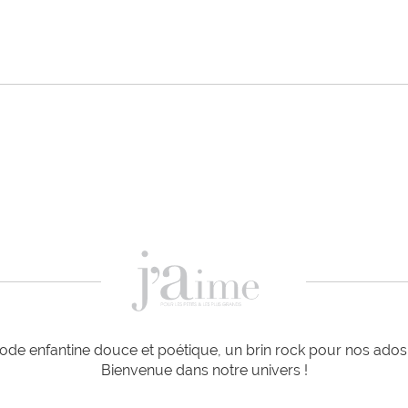
de enfantine douce et poétique, un brin rock pour nos ados e
Bienvenue dans notre univers !