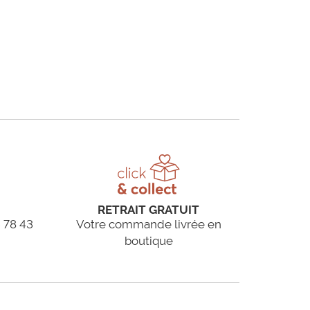
RETRAIT GRATUIT
 78 43
Votre commande livrée en
boutique