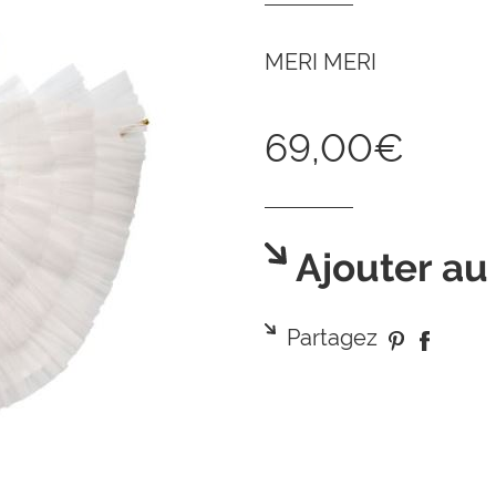
MERI MERI
69,00€
Ajouter au
Partagez