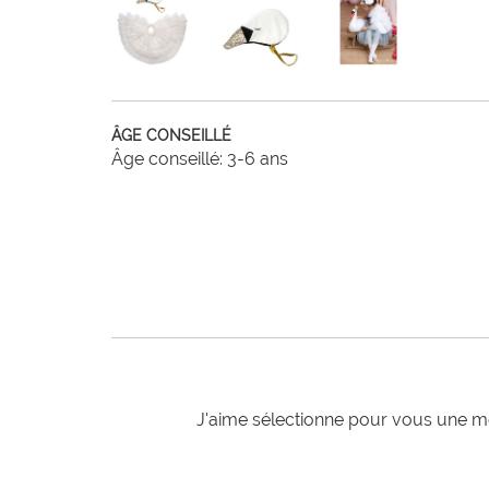
ÂGE CONSEILLÉ
Âge conseillé: 3-6 ans
J'aime sélectionne pour vous une mo