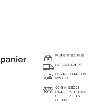
PAIEMENT SÉCURISÉ
 panier
LIVRAISON RAPIDE
ÉCHANGE ET RETOUR
POSSIBLE
COMMANDEZ CE
PRODUIT MAINTENANT
ET RETIREZ LE EN
BOUTIQUE