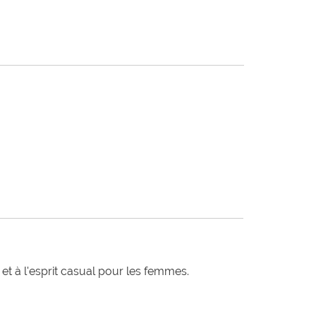
t à l'esprit casual pour les femmes.