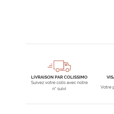
LIVRAISON PAR COLISSIMO
VIS
Suivez votre colis avec notre
Votre 
n° suivi