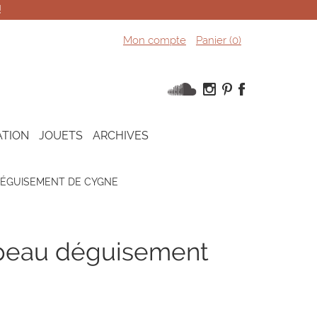
!
Mon compte
Panier (
0
)
ATION
JOUETS
ARCHIVES
DÉGUISEMENT DE CYGNE