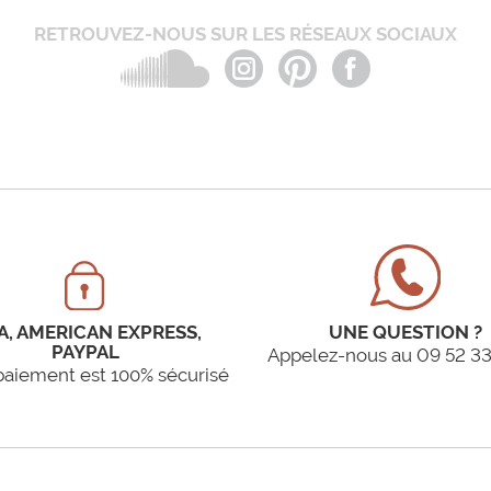
RETROUVEZ-NOUS SUR LES RÉSEAUX SOCIAUX
A, AMERICAN EXPRESS,
UNE QUESTION ?
PAYPAL
Appelez-nous au 09 52 33
paiement est 100% sécurisé