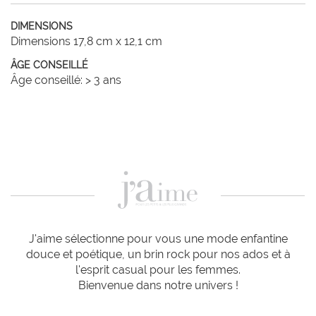
DIMENSIONS
Dimensions 17,8 cm x 12,1 cm
ÂGE CONSEILLÉ
Âge conseillé: > 3 ans
J'aime sélectionne pour vous une mode enfantine
douce et poétique, un brin rock pour nos ados et à
l'esprit casual pour les femmes.
Bienvenue dans notre univers !