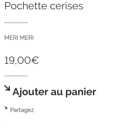
pochette cerises
MERI MERI
19,00€
Ajouter au panier
Partagez