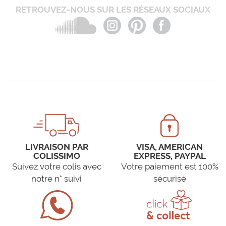
RETROUVEZ-NOUS SUR LES RÉSEAUX SOCIAUX
LIVRAISON PAR
VISA, AMERICAN
COLISSIMO
EXPRESS, PAYPAL
Suivez votre colis avec
Votre paiement est 100%
notre n° suivi
sécurisé