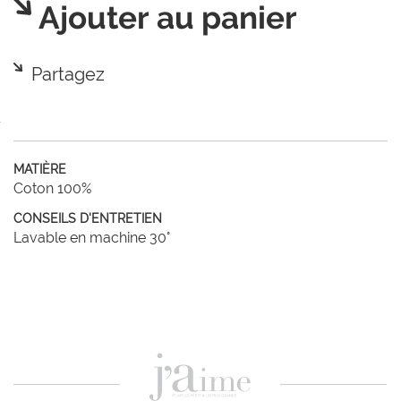
Ajouter au panier
Partagez
MATIÈRE
Coton 100%
CONSEILS D'ENTRETIEN
Lavable en machine 30°