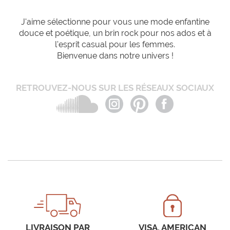
J'aime sélectionne pour vous une mode enfantine
douce et poétique, un brin rock pour nos ados et à
l'esprit casual pour les femmes.
Bienvenue dans notre univers !
RETROUVEZ-NOUS SUR LES RÉSEAUX SOCIAUX
LIVRAISON PAR
VISA, AMERICAN