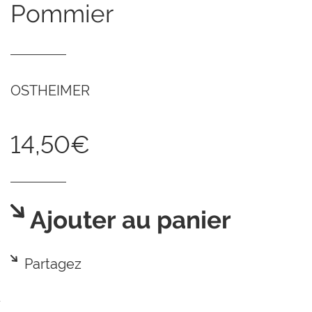
pommier
OSTHEIMER
14,50€
Ajouter au panier
Partagez