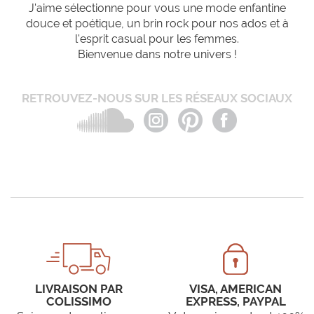
J'aime sélectionne pour vous une mode enfantine
douce et poétique, un brin rock pour nos ados et à
l'esprit casual pour les femmes.
Bienvenue dans notre univers !
RETROUVEZ-NOUS SUR LES RÉSEAUX SOCIAUX
LIVRAISON PAR
VISA, AMERICAN
COLISSIMO
EXPRESS, PAYPAL