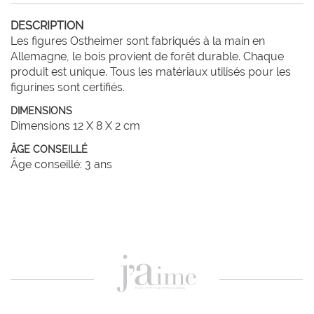
DESCRIPTION
Les figures Ostheimer sont fabriqués à la main en 
Allemagne, le bois provient de forêt durable. Chaque 
produit est unique. Tous les matériaux utilisés pour les 
figurines sont certifiés. 
DIMENSIONS
Dimensions 12 X 8 X 2 cm
ÂGE CONSEILLÉ
Âge conseillé: 3 ans