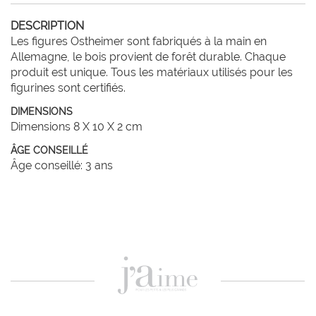
DESCRIPTION
Les figures Ostheimer sont fabriqués à la main en 
Allemagne, le bois provient de forêt durable. Chaque 
produit est unique. Tous les matériaux utilisés pour les 
figurines sont certifiés. 
DIMENSIONS
Dimensions 8 X 10 X 2 cm
ÂGE CONSEILLÉ
Âge conseillé: 3 ans