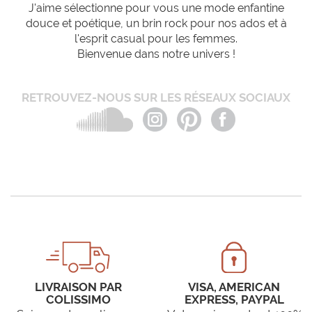
J'aime sélectionne pour vous une mode enfantine
douce et poétique, un brin rock pour nos ados et à
l'esprit casual pour les femmes.
Bienvenue dans notre univers !
RETROUVEZ-NOUS SUR LES RÉSEAUX SOCIAUX
LIVRAISON PAR
VISA, AMERICAN
COLISSIMO
EXPRESS, PAYPAL