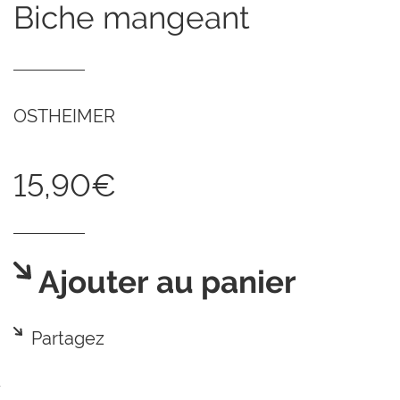
biche mangeant
OSTHEIMER
15,90€
Ajouter au panier
Partagez