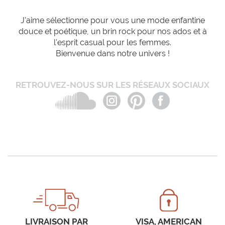
J'aime sélectionne pour vous une mode enfantine
douce et poétique, un brin rock pour nos ados et à
l'esprit casual pour les femmes.
Bienvenue dans notre univers !
RETROUVEZ-NOUS SUR LES RÉSEAUX SOCIAUX
LIVRAISON PAR
VISA, AMERICAN