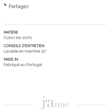
Partagez
MATIÈRE
Coton bio 100%
CONSEILS D'ENTRETIEN
Lavable en machine 30°
MADE IN:
Fabriqué au Portugal