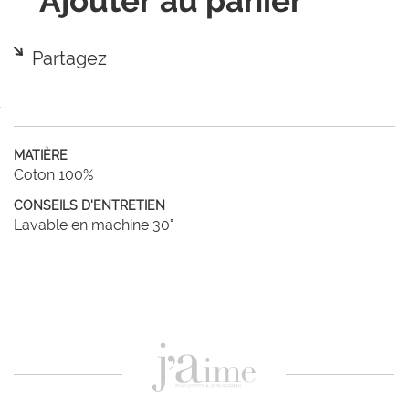
Ajouter au panier
Partagez
MATIÈRE
Coton 100%
CONSEILS D'ENTRETIEN
Lavable en machine 30°