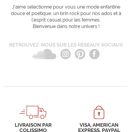
J'aime sélectionne pour vous une mode enfantine
douce et poétique, un brin rock pour nos ados et à
l'esprit casual pour les femmes.
Bienvenue dans notre univers !
RETROUVEZ-NOUS SUR LES RÉSEAUX SOCIAUX
LIVRAISON PAR
VISA, AMERICAN
COLISSIMO
EXPRESS, PAYPAL