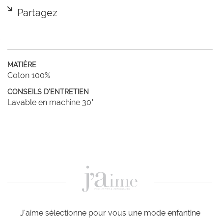
Partagez
MATIÈRE
Coton 100%
CONSEILS D'ENTRETIEN
Lavable en machine 30°
J'aime sélectionne pour vous une mode enfantine