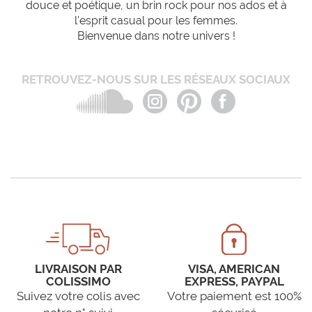
douce et poétique, un brin rock pour nos ados et à
l'esprit casual pour les femmes.
Bienvenue dans notre univers !
RETROUVEZ-NOUS SUR LES RÉSEAUX SOCIAUX
LIVRAISON PAR
VISA, AMERICAN
COLISSIMO
EXPRESS, PAYPAL
Suivez votre colis avec
Votre paiement est 100%