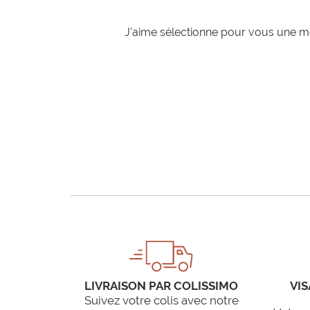
J'aime sélectionne pour vous une mo
LIVRAISON PAR COLISSIMO
VIS
Suivez votre colis avec notre