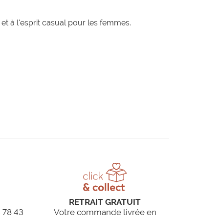
t à l'esprit casual pour les femmes.
RETRAIT GRATUIT
 78 43
Votre commande livrée en