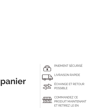
PAIEMENT SÉCURISÉ
LIVRAISON RAPIDE
 panier
ÉCHANGE ET RETOUR
POSSIBLE
COMMANDEZ CE
PRODUIT MAINTENANT
ET RETIREZ LE EN