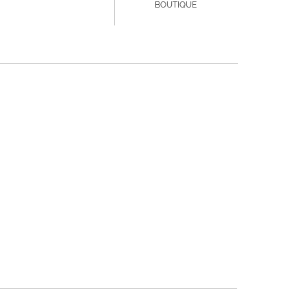
BOUTIQUE