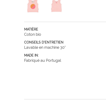
MATIÈRE
Coton bio
CONSEILS D'ENTRETIEN
Lavable en machine 30°
MADE IN:
Fabriqué au Portugal