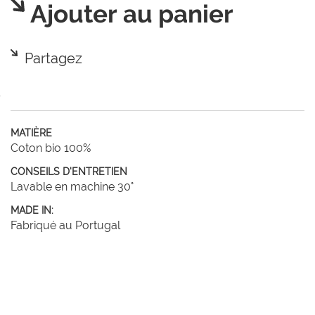
Ajouter au panier
Partagez
MATIÈRE
Coton bio 100%
CONSEILS D'ENTRETIEN
Lavable en machine 30°
MADE IN:
Fabriqué au Portugal