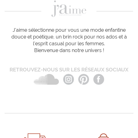
J'aime sélectionne pour vous une mode enfantine
douce et poétique, un brin rock pour nos ados et à
l'esprit casual pour les femmes.
Bienvenue dans notre univers !
RETROUVEZ-NOUS SUR LES RÉSEAUX SOCIAUX