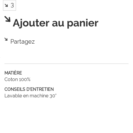
Ajouter au panier
Partagez
MATIÈRE
Coton 100%
CONSEILS D'ENTRETIEN
Lavable en machine 30°