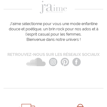
J'aime sélectionne pour vous une mode enfantine
douce et poétique, un brin rock pour nos ados et à
l'esprit casual pour les femmes.
Bienvenue dans notre univers !
RETROUVEZ-NOUS SUR LES RÉSEAUX SOCIAUX