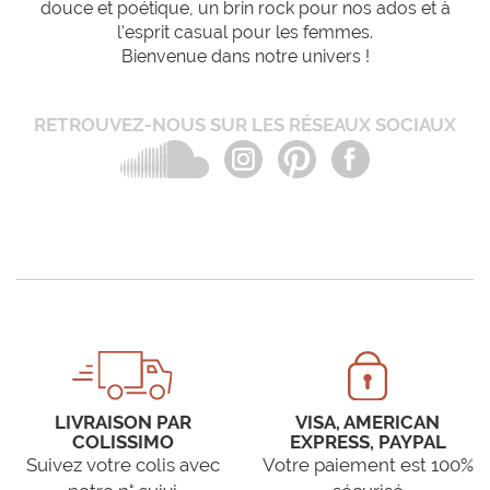
douce et poétique, un brin rock pour nos ados et à
l'esprit casual pour les femmes.
Bienvenue dans notre univers !
RETROUVEZ-NOUS SUR LES RÉSEAUX SOCIAUX
LIVRAISON PAR
VISA, AMERICAN
COLISSIMO
EXPRESS, PAYPAL
Suivez votre colis avec
Votre paiement est 100%