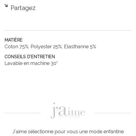
Partagez
MATIÈRE
Coton 75%, Polyester 25%, Elasthanne 5%
CONSEILS D'ENTRETIEN
Lavable en machine 30°
J'aime sélectionne pour vous une mode enfantine