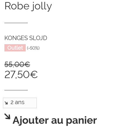
robe jolly
KONGES SLOJD
Outlet
(-50%)
55,00€
27,50€
Ajouter au panier