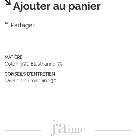
Ajouter au panier
Partagez
MATIÈRE
Coton 95%, Elasthanne 5%
CONSEILS D'ENTRETIEN
Lavable en machine 30°