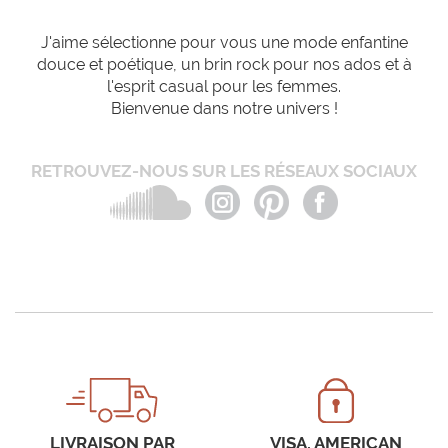
J'aime sélectionne pour vous une mode enfantine
douce et poétique, un brin rock pour nos ados et à
l'esprit casual pour les femmes.
Bienvenue dans notre univers !
RETROUVEZ-NOUS SUR LES RÉSEAUX SOCIAUX
LIVRAISON PAR
VISA, AMERICAN