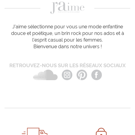
J'aime sélectionne pour vous une mode enfantine
douce et poétique, un brin rock pour nos ados et à
l'esprit casual pour les femmes.
Bienvenue dans notre univers !
RETROUVEZ-NOUS SUR LES RÉSEAUX SOCIAUX