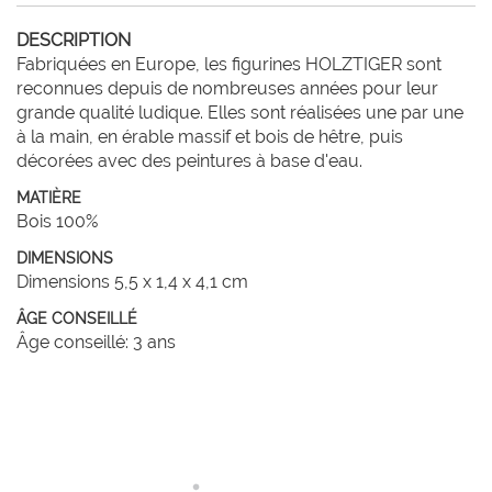
DESCRIPTION
Fabriquées en Europe, les figurines HOLZTIGER sont 
reconnues depuis de nombreuses années pour leur 
grande qualité ludique. Elles sont réalisées une par une 
à la main, en érable massif et bois de hêtre, puis 
décorées avec des peintures à base d'eau. 
MATIÈRE
Bois 100%
DIMENSIONS
Dimensions 5,5 x 1,4 x 4,1 cm
ÂGE CONSEILLÉ
Âge conseillé: 3 ans