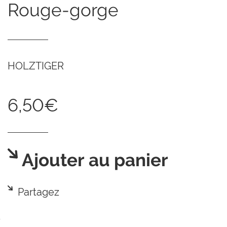
rouge-gorge
HOLZTIGER
6,50€
Ajouter au panier
Partagez