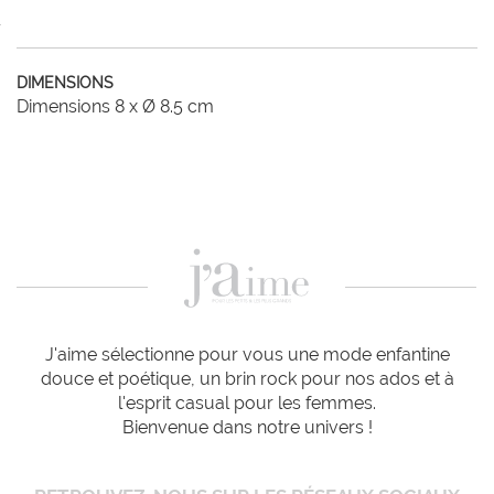
DIMENSIONS
Dimensions 8 x Ø 8.5 cm
J'aime sélectionne pour vous une mode enfantine
douce et poétique, un brin rock pour nos ados et à
l'esprit casual pour les femmes.
Bienvenue dans notre univers !