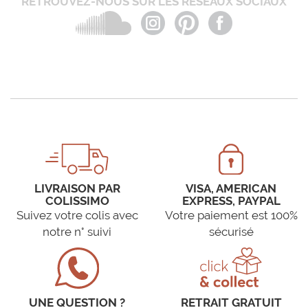
RETROUVEZ-NOUS SUR LES RÉSEAUX SOCIAUX
LIVRAISON PAR
VISA, AMERICAN
COLISSIMO
EXPRESS, PAYPAL
Suivez votre colis avec
Votre paiement est 100%
notre n° suivi
sécurisé
UNE QUESTION ?
RETRAIT GRATUIT