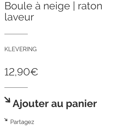
boule à neige | raton
laveur
KLEVERING
12,90€
Ajouter au panier
Partagez