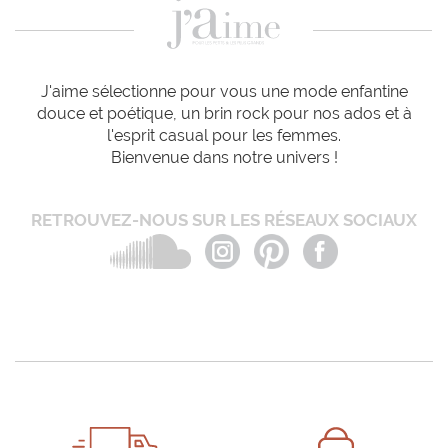
J'aime sélectionne pour vous une mode enfantine
douce et poétique, un brin rock pour nos ados et à
l'esprit casual pour les femmes.
Bienvenue dans notre univers !
RETROUVEZ-NOUS SUR LES RÉSEAUX SOCIAUX