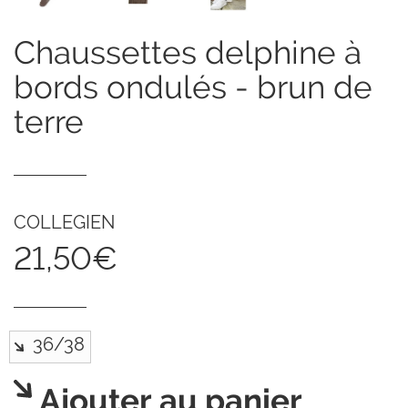
chaussettes delphine à
bords ondulés - brun de
terre
COLLEGIEN
21,50€
Ajouter au panier