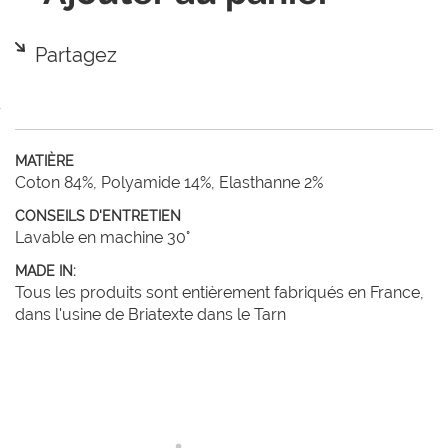
Partagez
MATIÈRE
Coton 84%, Polyamide 14%, Elasthanne 2%
CONSEILS D'ENTRETIEN
Lavable en machine 30°
MADE IN:
Tous les produits sont entièrement fabriqués en France,
dans l'usine de Briatexte dans le Tarn