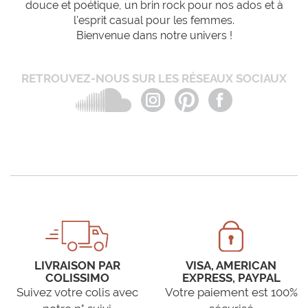
douce et poétique, un brin rock pour nos ados et à
l'esprit casual pour les femmes.
Bienvenue dans notre univers !
RETROUVEZ-NOUS SUR LES RÉSEAUX SOCIAUX
LIVRAISON PAR
VISA, AMERICAN
COLISSIMO
EXPRESS, PAYPAL
Suivez votre colis avec
Votre paiement est 100%