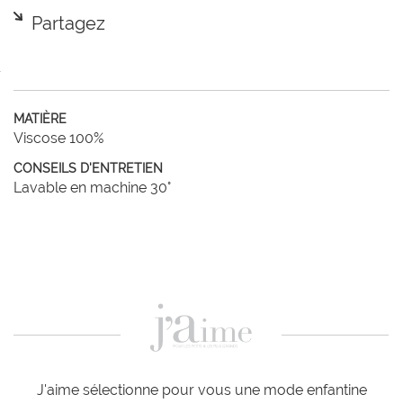
Partagez
MATIÈRE
Viscose 100%
CONSEILS D'ENTRETIEN
Lavable en machine 30°
J'aime sélectionne pour vous une mode enfantine