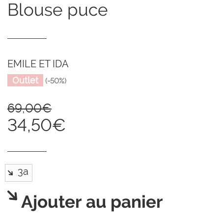
blouse puce
EMILE ET IDA
Outlet
(-50%)
69,00€
34,50€
Ajouter au panier