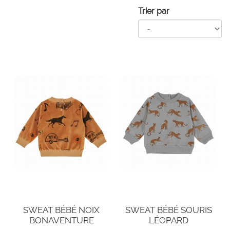
Trier par
SWEAT BÉBÉ NOIX
SWEAT BÉBÉ SOURIS
BONAVENTURE
LÉOPARD