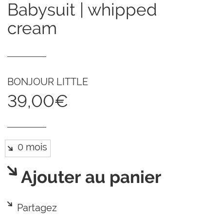
babysuit | whipped
cream
BONJOUR LITTLE
39,00€
Ajouter au panier
Partagez