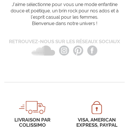
J'aime sélectionne pour vous une mode enfantine
douce et poétique, un brin rock pour nos ados et à
l'esprit casual pour les femmes.
Bienvenue dans notre univers !
RETROUVEZ-NOUS SUR LES RÉSEAUX SOCIAUX
LIVRAISON PAR
VISA, AMERICAN
COLISSIMO
EXPRESS, PAYPAL