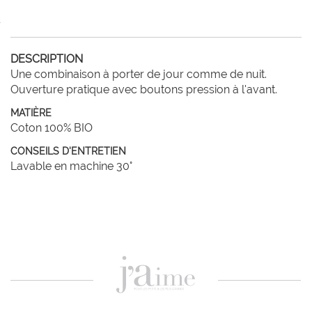
DESCRIPTION
Une combinaison à porter de jour comme de nuit. 

Ouverture pratique avec boutons pression à l'avant.
MATIÈRE
Coton 100% BIO
CONSEILS D'ENTRETIEN
Lavable en machine 30°