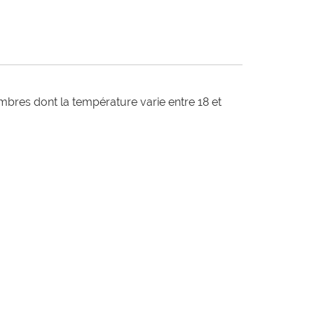
bres dont la température varie entre 18 et 