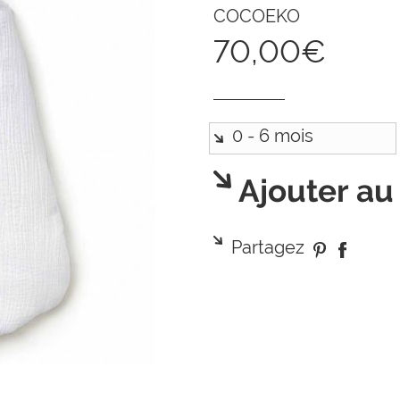
COCOEKO
70,00€
Ajouter au
Partagez