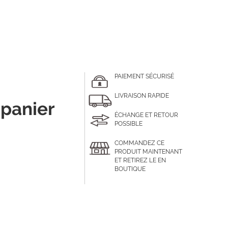
PAIEMENT SÉCURISÉ
LIVRAISON RAPIDE
 panier
ÉCHANGE ET RETOUR
POSSIBLE
COMMANDEZ CE
PRODUIT MAINTENANT
ET RETIREZ LE EN
BOUTIQUE