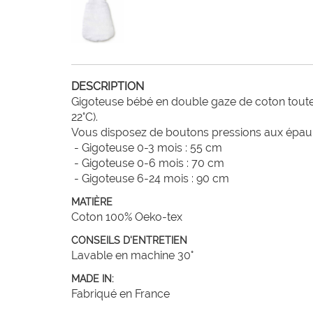
DESCRIPTION
Gigoteuse bébé en double gaze de coton toute m
22°C).

Vous disposez de boutons pressions aux épaules 
 - Gigoteuse 0-3 mois : 55 cm

 - Gigoteuse 0-6 mois : 70 cm

 - Gigoteuse 6-24 mois : 90 cm
MATIÈRE
Coton 100% Oeko-tex
CONSEILS D'ENTRETIEN
Lavable en machine 30°
MADE IN:
Fabriqué en France