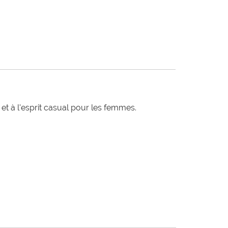
t à l'esprit casual pour les femmes.