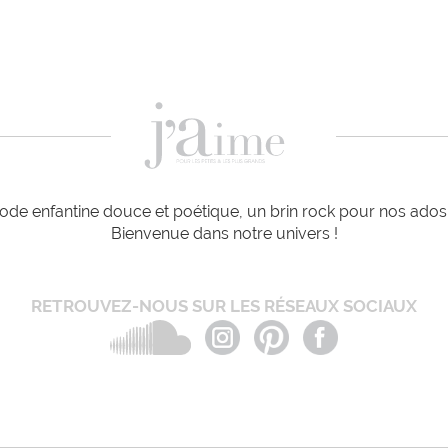
de enfantine douce et poétique, un brin rock pour nos ados e
Bienvenue dans notre univers !
RETROUVEZ-NOUS SUR LES RÉSEAUX SOCIAUX