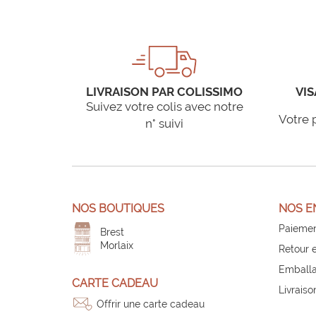
LIVRAISON PAR COLISSIMO
VIS
Suivez votre colis avec notre
Votre 
n° suivi
NOS BOUTIQUES
NOS E
Paiemen
Brest
Morlaix
Retour 
Emballa
CARTE CADEAU
Livraiso
Offrir une carte cadeau