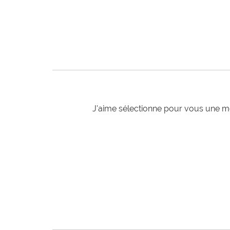
J'aime sélectionne pour vous une mo