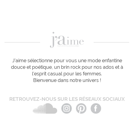
J'aime sélectionne pour vous une mode enfantine
douce et poétique, un brin rock pour nos ados et à
l'esprit casual pour les femmes.
Bienvenue dans notre univers !
RETROUVEZ-NOUS SUR LES RÉSEAUX SOCIAUX