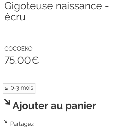
gigoteuse naissance -
écru
COCOEKO
75,00€
Ajouter au panier
Partagez