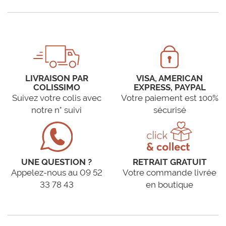
LIVRAISON PAR
VISA, AMERICAN
COLISSIMO
EXPRESS, PAYPAL
Suivez votre colis avec
Votre paiement est 100%
notre n° suivi
sécurisé
UNE QUESTION ?
RETRAIT GRATUIT
Appelez-nous au 09 52
Votre commande livrée
33 78 43
en boutique