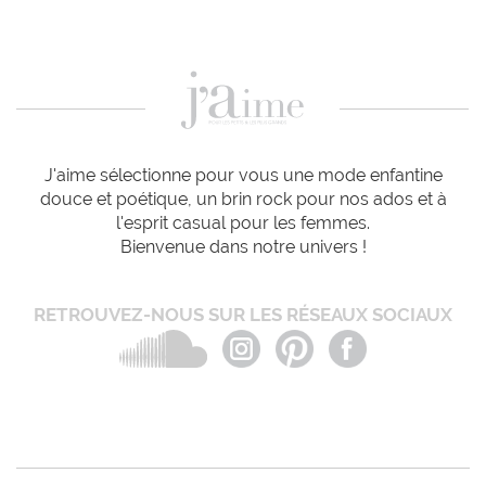
J'aime sélectionne pour vous une mode enfantine
douce et poétique, un brin rock pour nos ados et à
l'esprit casual pour les femmes.
Bienvenue dans notre univers !
RETROUVEZ-NOUS SUR LES RÉSEAUX SOCIAUX