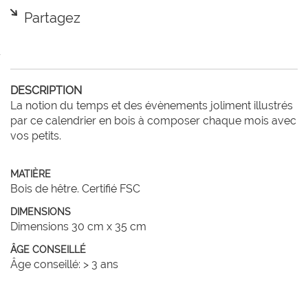
Partagez
DESCRIPTION
La notion du temps et des évènements joliment illustrés 
par ce calendrier en bois à composer chaque mois avec 
vos petits.

MATIÈRE
Bois de hêtre. Certifié FSC
DIMENSIONS
Dimensions 30 cm x 35 cm
ÂGE CONSEILLÉ
Âge conseillé: > 3 ans