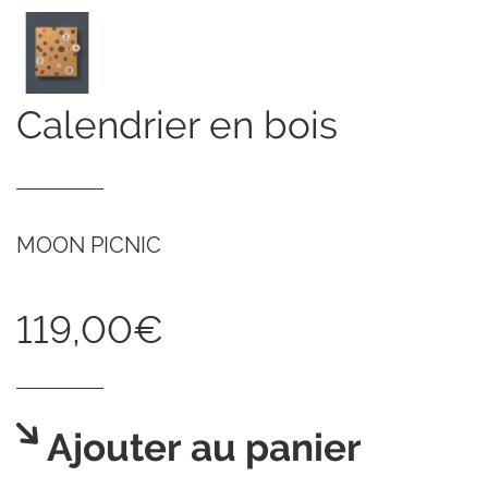
calendrier en bois
MOON PICNIC
119,00€
Ajouter au panier