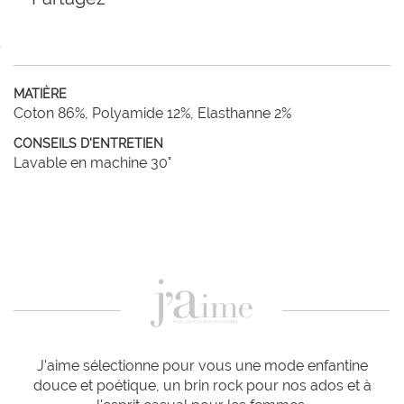
MATIÈRE
Coton 86%, Polyamide 12%, Elasthanne 2%
CONSEILS D'ENTRETIEN
Lavable en machine 30°
J'aime sélectionne pour vous une mode enfantine
douce et poétique, un brin rock pour nos ados et à