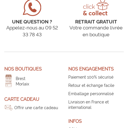
UNE QUESTION ?
RETRAIT GRATUIT
Appelez-nous au 09 52
Votre commande livrée
33 78 43
en boutique
NOS BOUTIQUES
NOS ENGAGEMENTS
Paiement 100% sécurisé
Brest
Morlaix
Retour et échange facile
Emballage personnalisé
CARTE CADEAU
Livraison en France et
international
Offrir une carte cadeau
INFOS