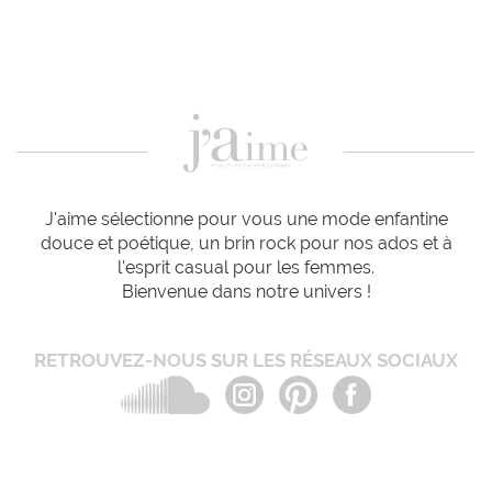
J'aime sélectionne pour vous une mode enfantine
douce et poétique, un brin rock pour nos ados et à
l'esprit casual pour les femmes.
Bienvenue dans notre univers !
RETROUVEZ-NOUS SUR LES RÉSEAUX SOCIAUX