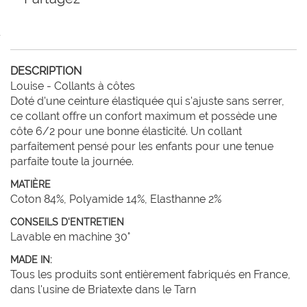
DESCRIPTION
Louise - Collants à côtes

Doté d'une ceinture élastiquée qui s'ajuste sans serrer, 
ce collant offre un confort maximum et possède une 
côte 6/2 pour une bonne élasticité. Un collant 
parfaitement pensé pour les enfants pour une tenue 
parfaite toute la journée.
MATIÈRE
Coton 84%, Polyamide 14%, Elasthanne 2%
CONSEILS D'ENTRETIEN
Lavable en machine 30°
MADE IN:
Tous les produits sont entièrement fabriqués en France,
dans l'usine de Briatexte dans le Tarn