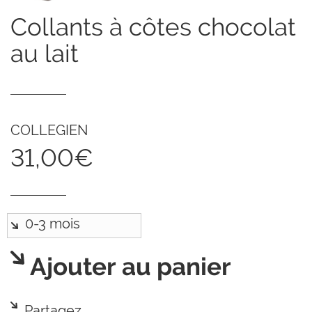
collants à côtes chocolat
au lait
COLLEGIEN
31,00€
Ajouter au panier
Partagez