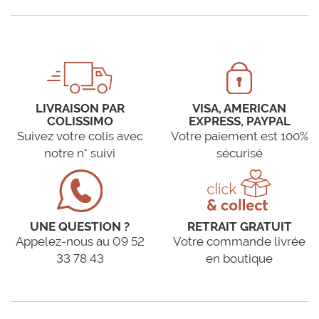
LIVRAISON PAR
VISA, AMERICAN
COLISSIMO
EXPRESS, PAYPAL
Suivez votre colis avec
Votre paiement est 100%
notre n° suivi
sécurisé
UNE QUESTION ?
RETRAIT GRATUIT
Appelez-nous au 09 52
Votre commande livrée
33 78 43
en boutique