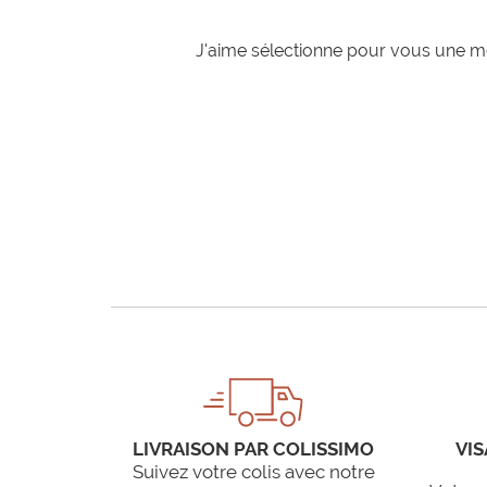
J'aime sélectionne pour vous une mo
LIVRAISON PAR COLISSIMO
VIS
Suivez votre colis avec notre