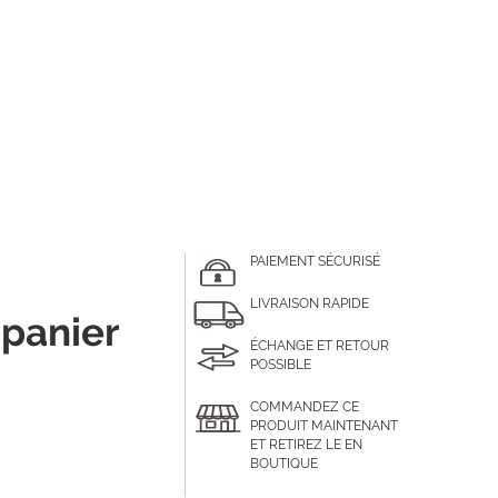
PAIEMENT SÉCURISÉ
LIVRAISON RAPIDE
 panier
ÉCHANGE ET RETOUR
POSSIBLE
COMMANDEZ CE
PRODUIT MAINTENANT
ET RETIREZ LE EN
BOUTIQUE