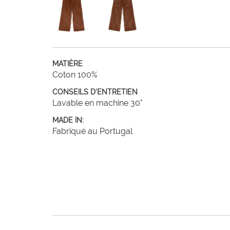
MATIÈRE
Coton 100%
CONSEILS D'ENTRETIEN
Lavable en machine 30°
MADE IN:
Fabriqué au Portugal