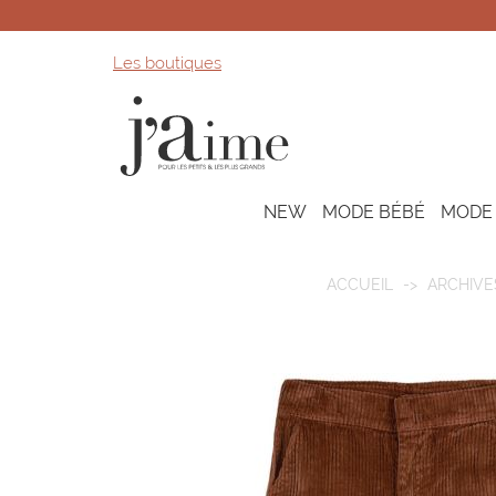
Les boutiques
NEW
MODE BÉBÉ
MODE
ACCUEIL
ARCHIVE