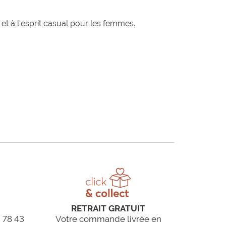
t à l'esprit casual pour les femmes.
RETRAIT GRATUIT
 78 43
Votre commande livrée en