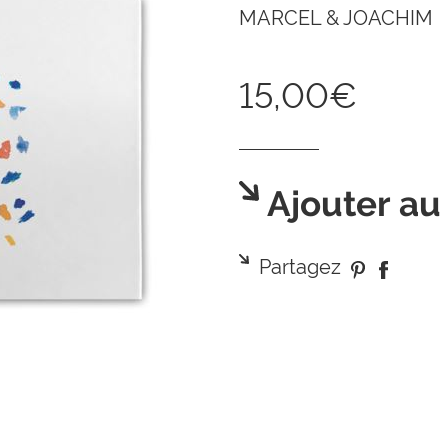
MARCEL & JOACHIM
15,00€
Ajouter au
Partagez