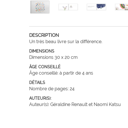
DESCRIPTION
Un très beau livre sur la différence.
DIMENSIONS
Dimensions 30 x 20 cm
ÂGE CONSEILLÉ
Âge conseillé: à partir de 4 ans
DÉTAILS
Nombre de pages: 24
AUTEUR(S):
Auteur(s): Géraldine Renault et Naomi Katsu