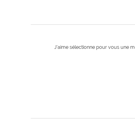
J'aime sélectionne pour vous une mo