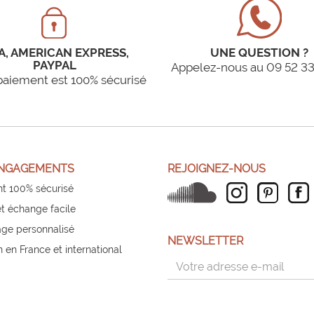
A, AMERICAN EXPRESS,
UNE QUESTION ?
PAYPAL
Appelez-nous au 09 52 33
paiement est 100% sécurisé
NGAGEMENTS
REJOIGNEZ-NOUS
t 100% sécurisé
et échange facile
ge personnalisé
NEWSLETTER
n en France et international