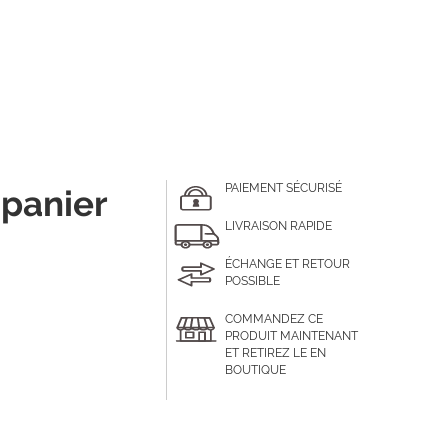
PAIEMENT SÉCURISÉ
 panier
LIVRAISON RAPIDE
ÉCHANGE ET RETOUR
POSSIBLE
COMMANDEZ CE
PRODUIT MAINTENANT
ET RETIREZ LE EN
BOUTIQUE