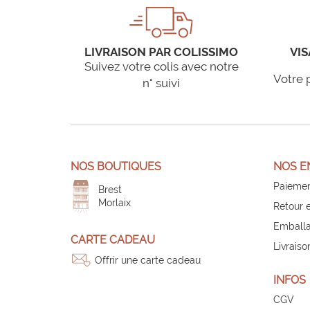
LIVRAISON PAR COLISSIMO
VIS
Suivez votre colis avec notre
Votre 
n° suivi
NOS BOUTIQUES
NOS E
Paiemen
Brest
Morlaix
Retour 
Emballa
CARTE CADEAU
Livraiso
Offrir une carte cadeau
INFOS
CGV