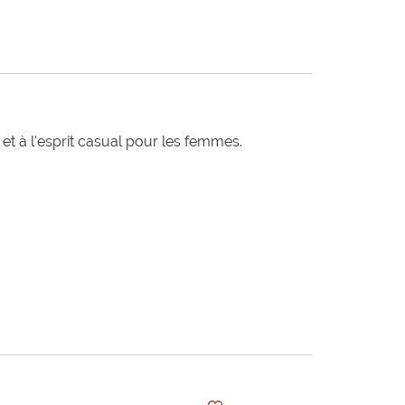
t à l'esprit casual pour les femmes.