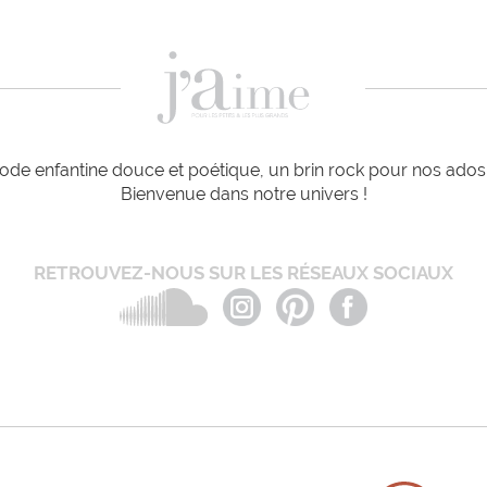
de enfantine douce et poétique, un brin rock pour nos ados e
Bienvenue dans notre univers !
RETROUVEZ-NOUS SUR LES RÉSEAUX SOCIAUX