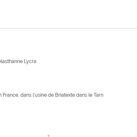
élasthanne Lycra
 France, dans l'usine de Briatexte dans le Tarn