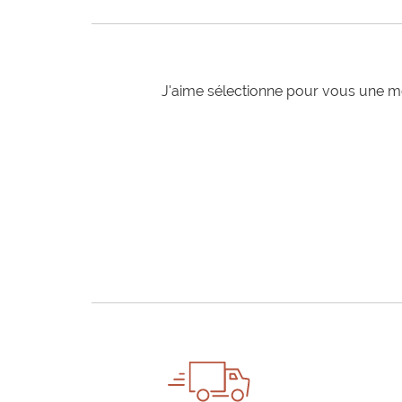
J'aime sélectionne pour vous une mo