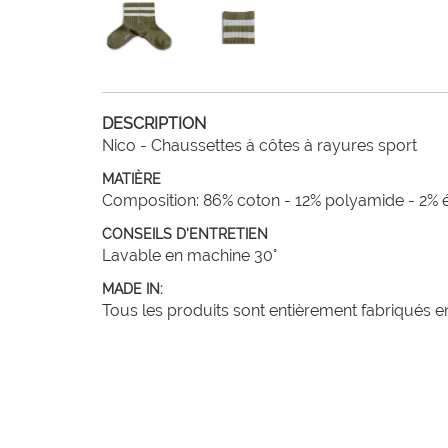
DESCRIPTION
Nico - Chaussettes à côtes à rayures sport
MATIÈRE
Composition: 86% coton - 12% polyamide - 2% 
CONSEILS D'ENTRETIEN
Lavable en machine 30°
MADE IN:
Tous les produits sont entièrement fabriqués en