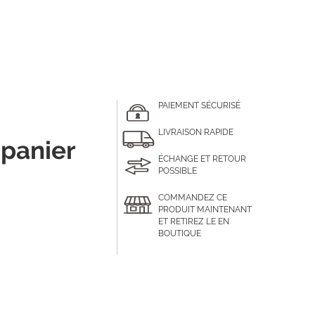
PAIEMENT SÉCURISÉ
LIVRAISON RAPIDE
 panier
ÉCHANGE ET RETOUR
POSSIBLE
COMMANDEZ CE
PRODUIT MAINTENANT
ET RETIREZ LE EN
BOUTIQUE