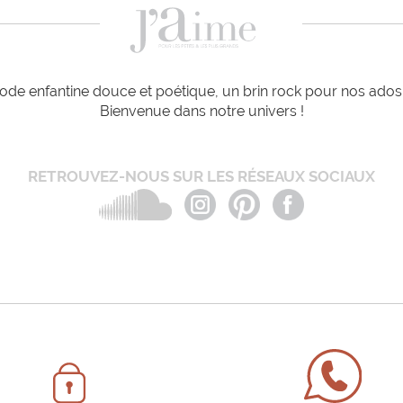
de enfantine douce et poétique, un brin rock pour nos ados e
Bienvenue dans notre univers !
RETROUVEZ-NOUS SUR LES RÉSEAUX SOCIAUX