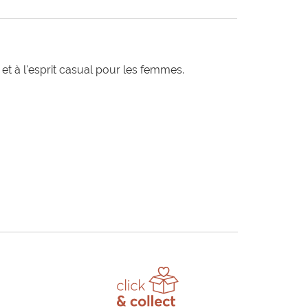
t à l'esprit casual pour les femmes.