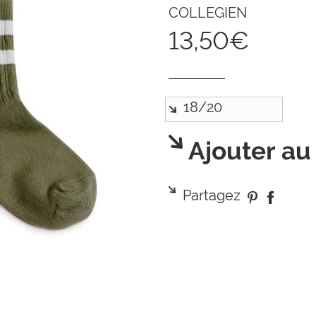
COLLEGIEN
13,50€
Ajouter au
Partagez